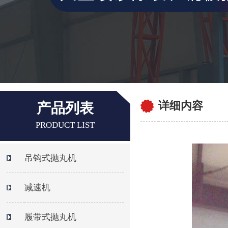
详细内容
产品列表
PRODUCT LIST
吊钩式抛丸机
减速机
履带式抛丸机