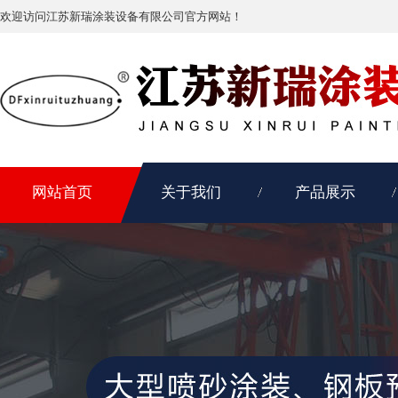
欢迎访问江苏新瑞涂装设备有限公司官方网站！
网站首页
关于我们
产品展示